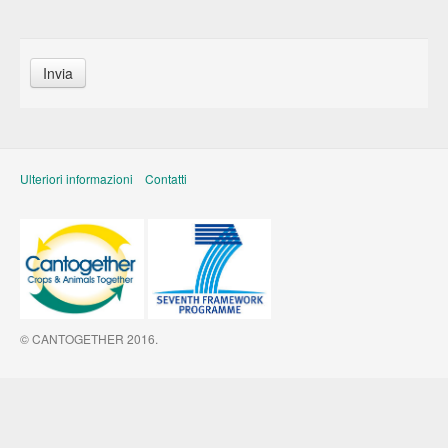
Invia
Ulteriori informazioni
Contatti
© CANTOGETHER 2016.