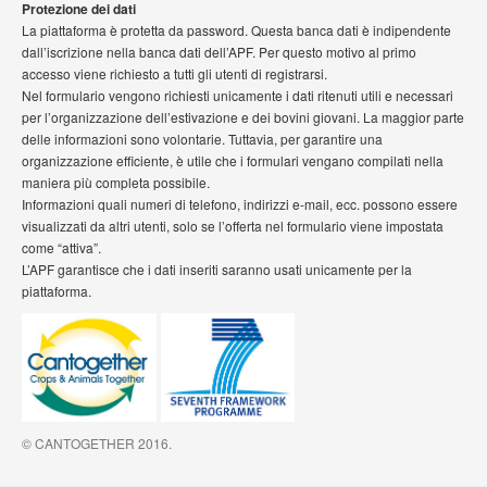
Protezione dei dati
La piattaforma è protetta da password. Questa banca dati è indipendente
dall’iscrizione nella banca dati dell’APF. Per questo motivo al primo
accesso viene richiesto a tutti gli utenti di registrarsi.
Nel formulario vengono richiesti unicamente i dati ritenuti utili e necessari
per l’organizzazione dell’estivazione e dei bovini giovani. La maggior parte
delle informazioni sono volontarie. Tuttavia, per garantire una
organizzazione efficiente, è utile che i formulari vengano compilati nella
maniera più completa possibile.
Informazioni quali numeri di telefono, indirizzi e-mail, ecc. possono essere
visualizzati da altri utenti, solo se l’offerta nel formulario viene impostata
come “attiva”.
L’APF garantisce che i dati inseriti saranno usati unicamente per la
piattaforma.
© CANTOGETHER 2016.