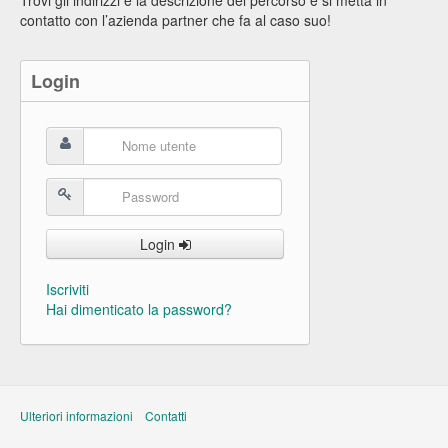
contatto con l’azienda partner che fa al caso suo!
Login
Login
Iscriviti
Hai dimenticato la password?
Ulteriori informazioni
Contatti